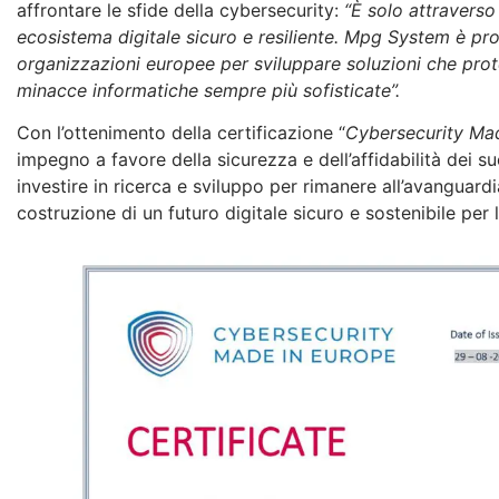
affrontare le sfide della cybersecurity:
“È solo attravers
ecosistema digitale sicuro e resiliente. Mpg System è pro
organizzazioni europee per sviluppare soluzioni che prote
minacce informatiche sempre più sofisticate”.
Con l’ottenimento della certificazione “
Cybersecurity Ma
impegno a favore della sicurezza e dell’affidabilità dei su
investire in ricerca e sviluppo per rimanere all’avanguard
costruzione di un futuro digitale sicuro e sostenibile per 