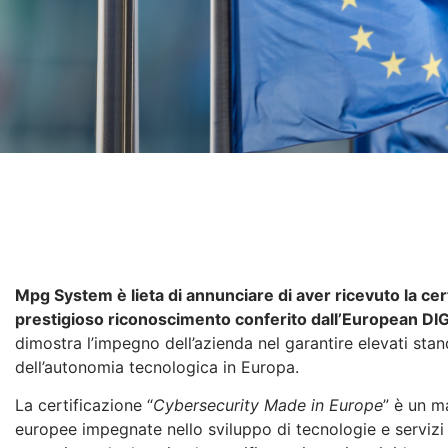
Mpg System è lieta di annunciare di aver ricevuto la cert
prestigioso riconoscimento conferito dall’European DI
dimostra l’impegno dell’azienda nel garantire elevati sta
dell’autonomia tecnologica in Europa.
La certificazione “
Cybersecurity Made in Europe
” è un m
europee impegnate nello sviluppo di tecnologie e servizi 