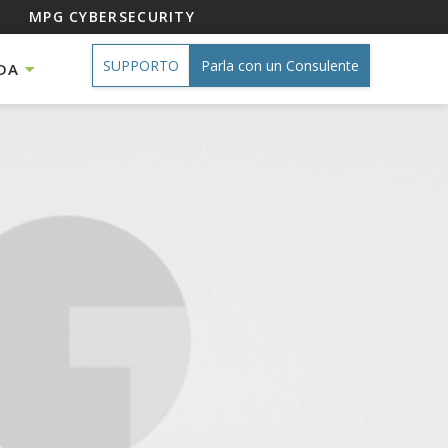
MPG CYBERSECURITY
SUPPORTO
Parla con un Consulente
DA