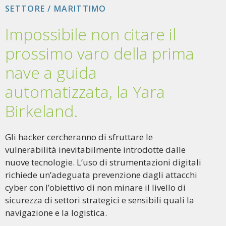
SETTORE / MARITTIMO
Impossibile non citare il
prossimo varo della prima
nave a guida
automatizzata, la Yara
Birkeland.
Gli hacker cercheranno di sfruttare le
vulnerabilità inevitabilmente introdotte dalle
nuove tecnologie. L’uso di strumentazioni digitali
richiede un’adeguata prevenzione dagli attacchi
cyber con l’obiettivo di non minare il livello di
sicurezza di settori strategici e sensibili quali la
navigazione e la logistica.