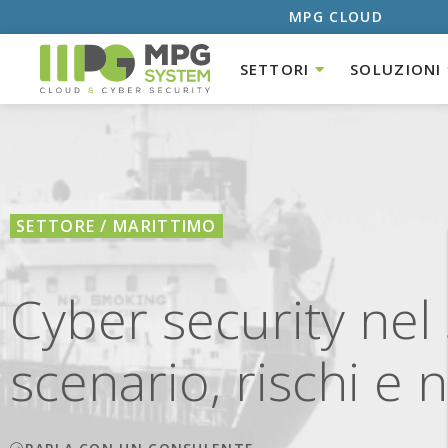
MPG CLOUD
SETTORI
SOLUZIONI
SETTORE / MARITTIMO
Cyber security nel
scenario, rischi e 