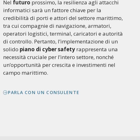
Nel
futuro
prossimo, la resilienza agli attacchi
informatici sarà un fattore chiave per la
credibilità di porti e attori del settore marittimo,
tra cui compagnie di navigazione, armatori,
operatori logistici, terminal, caricatori e autorità
di controllo. Pertanto, l’implementazione di un
solido
piano di cyber safety
rappresenta una
necessità cruciale per l’intero settore, nonché
un’opportunità per crescita e investimenti nel
campo marittimo.
PARLA CON UN CONSULENTE