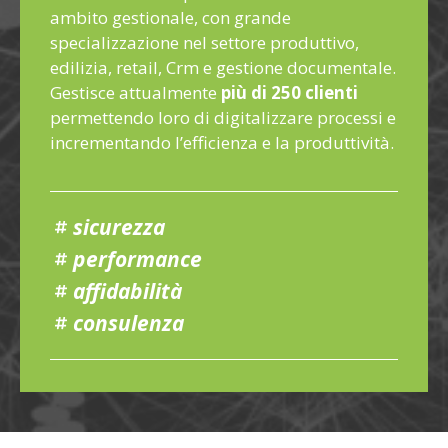
ambito gestionale, con grande
specializzazione nel settore produttivo,
edilizia, retail, Crm e gestione documentale.
Gestisce attualmente
più di 250 clienti
permettendo loro di digitalizzare processi e
incrementando l’efficienza e la produttività.
sicurezza
performance
affidabilità
consulenza