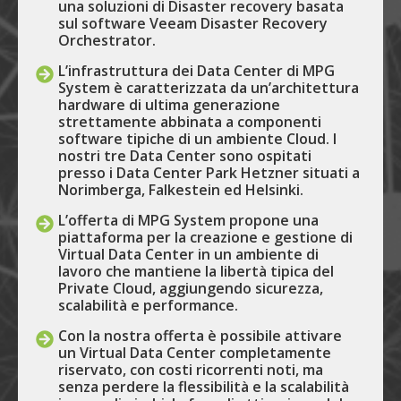
una soluzioni di Disaster recovery basata
sul software Veeam Disaster Recovery
Orchestrator.
L’infrastruttura dei Data Center di MPG
System è caratterizzata da un’architettura
hardware di ultima generazione
strettamente abbinata a componenti
software tipiche di un ambiente Cloud. I
nostri tre Data Center sono ospitati
presso i Data Center Park Hetzner situati a
Norimberga, Falkestein ed Helsinki.
L’offerta di MPG System propone una
piattaforma per la creazione e gestione di
Virtual Data Center in un ambiente di
lavoro che mantiene la libertà tipica del
Private Cloud, aggiungendo sicurezza,
scalabilità e performance.
Con la nostra offerta è possibile attivare
un Virtual Data Center completamente
riservato, con costi ricorrenti noti, ma
senza perdere la flessibilità e la scalabilità