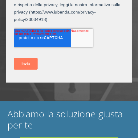
Abbiamo la soluzione giusta
per te