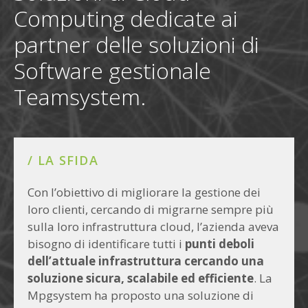
Computing dedicate ai
partner delle soluzioni di
Software gestionale
Teamsystem.
/ LA SFIDA
Con l’obiettivo di migliorare la gestione dei
loro clienti, cercando di migrarne sempre più
sulla loro infrastruttura cloud, l’azienda aveva
bisogno di identificare tutti i
punti deboli
dell’attuale infrastruttura cercando una
soluzione sicura, scalabile ed efficiente
. La
Mpgsystem ha proposto una soluzione di