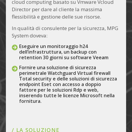
cloud computing basato su Vmware Vcloud
Director per dare al cliente la massima
flessibilità e gestione delle sue risorse.
In qualità di consulente per la sicurezza, MPG
System doveva:
Eseguire un monitoraggio h24
dell’infrastruttura, un backup con
retention 30 giorni su software Veeam
Fornire una soluzione di sicurezza
perimetrale Watchguard Virtual firewall
Total security e delle soluzioni di sicurezza
endpoint Eset con accesso a doppio
fattore per le soluzioni Rdp e web,
inserendo tutte le licenze Microsoft nella
fornitura.
/ LA SOLUZIONE