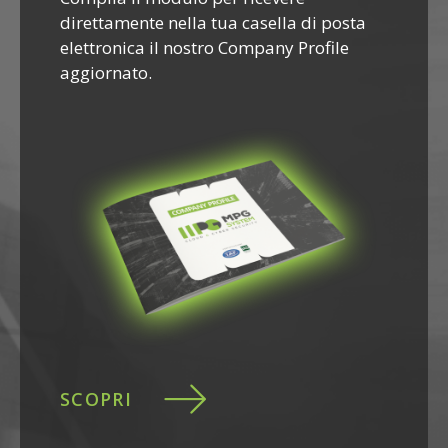
direttamente nella tua casella di posta
elettronica il nostro Company Profile
aggiornato.
SCOPRI