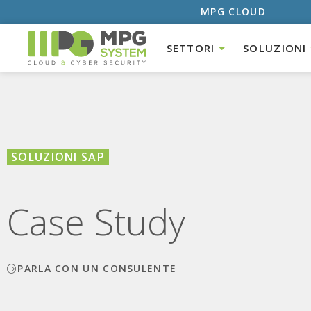
MPG CLOUD
SETTORI
SOLUZIONI
SOLUZIONI SAP
Case Study
PARLA CON UN CONSULENTE