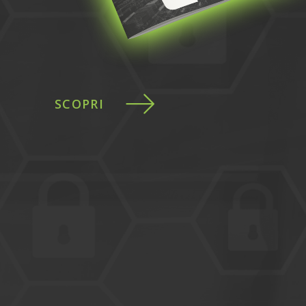
SCOPRI