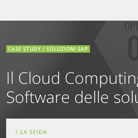
CASE STUDY / SOLUZIONI SAP
Il Cloud Computin
Software delle sol
/ LA SFIDA