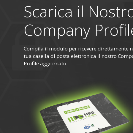
Scarica il Nostr
Company Profil
Compila il modulo per ricevere direttamente n
tua casella di posta elettronica il nostro Com
Profile aggiornato.