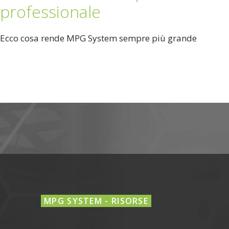
professionale
Ecco cosa rende MPG System sempre più grande
MPG SYSTEM - RISORSE